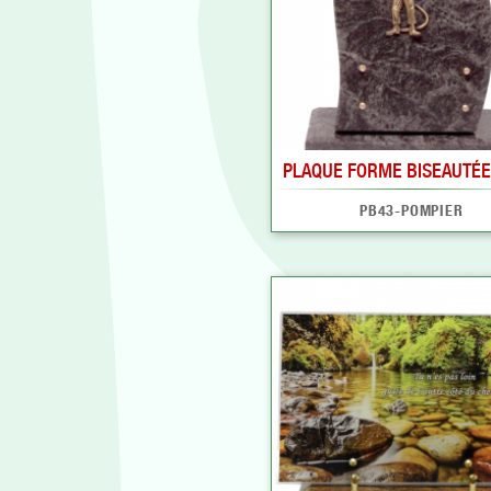
PLAQUE FORME BISEAUTÉE 
PB43-POMPIER