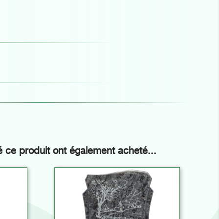
é ce produit ont également acheté...