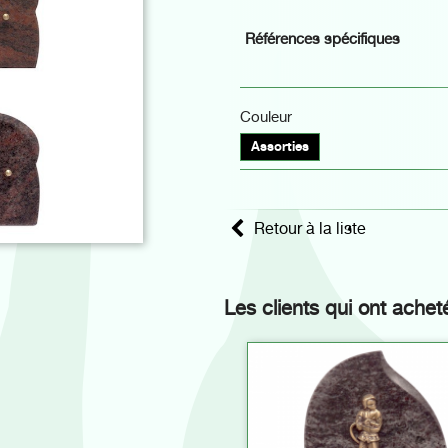
Références spécifiques
Couleur
Assorties
Retour à la liste
Les clients qui ont achet