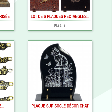
RISÉE
LOT DE 6 PLAQUES RECTANGLES...
PL12_1
...
PLAQUE SUR SOCLE DÉCOR CHAT