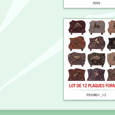
7000
LOT DE 12 PLAQUES FORM
PROMO1_12