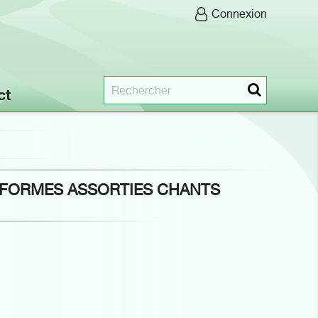
Connexion
ct
 FORMES ASSORTIES CHANTS