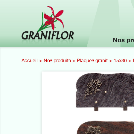
Nos pr
Accueil
Nos produits
Plaques granit
15x30