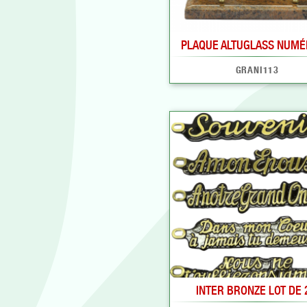
PLAQUE ALTUGLASS NUMÉ
GRANI113
INTER BRONZE LOT DE 2