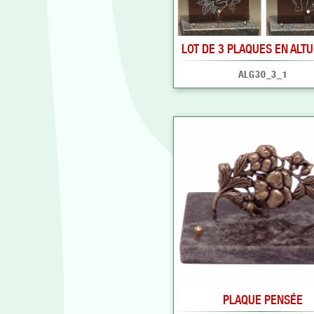
LOT DE 3 PLAQUES EN ALT
ALG30_3_1
PLAQUE PENSÉE