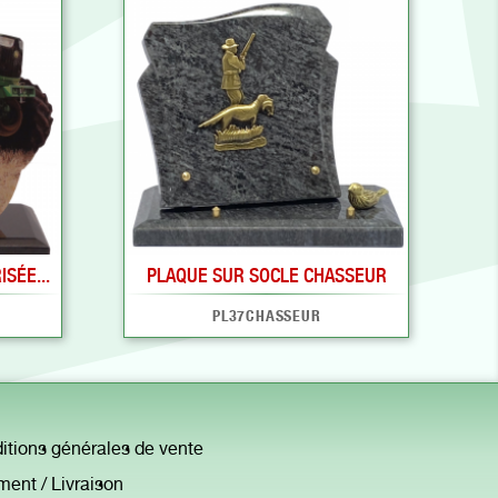
SÉE...
PLAQUE SUR SOCLE CHASSEUR
PL37CHASSEUR
itions générales de vente
ment / Livraison