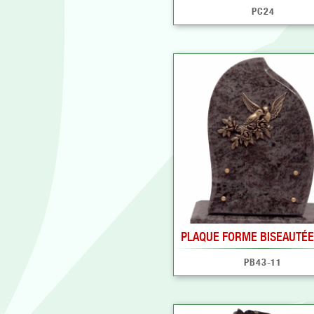
PC24
PLAQUE FORME BISEAUTÉE 
PB43-11