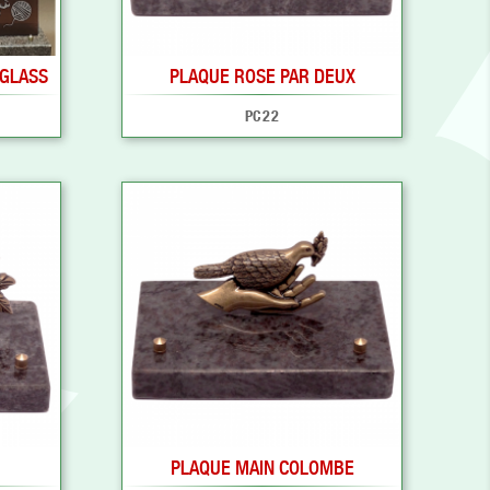
UGLASS
PLAQUE ROSE PAR DEUX
PC22
PLAQUE MAIN COLOMBE