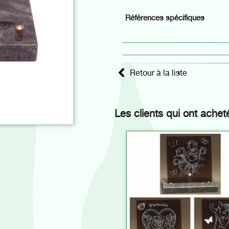
Références spécifiques
Retour à la liste
Les clients qui ont achet