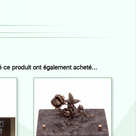
é ce produit ont également acheté...